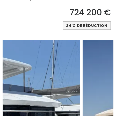
724 200 €
24 % DE RÉDUCTION