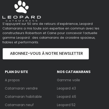
S’appuyant sur 50 ans de retours d’expérience, Leopard
Catamarans a mis toute son expertise en commun avec les
constructeurs Robertson et Caine pour concevoir l’actuelle
gamme Leopard : des catamarans de croisière spacieux,
fiables et performants.
ABONNEZ-VOUS À NOTRE NEWSLETTER
PLAN DU SITE
NOS CATAMARANS
A propos
Gamme voile
Catamaran vendre
Leopard 43
Catamaran habitable
Leopard 46
Catamaran neuf
Leopard 52