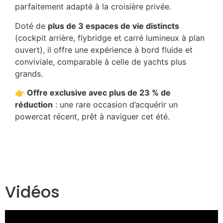
parfaitement adapté à la croisière privée.
Doté de
plus de 3 espaces de vie distincts
(cockpit arrière, flybridge et carré lumineux à plan
ouvert), il offre une expérience à bord fluide et
conviviale, comparable à celle de yachts plus
grands.
👉 Offre exclusive avec plus de 23 % de
réduction
: une rare occasion d’acquérir un
powercat récent, prêt à naviguer cet été.
Vidéos