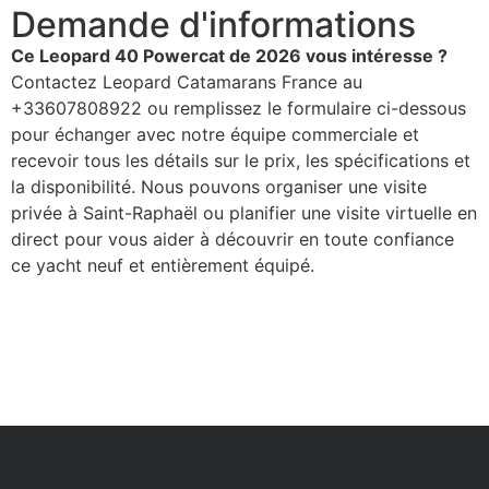
Demande d'informations
Ce Leopard 40 Powercat de 2026 vous intéresse ?
Contactez Leopard Catamarans France au
+33607808922 ou remplissez le formulaire ci-dessous
pour échanger avec notre équipe commerciale et
recevoir tous les détails sur le prix, les spécifications et
la disponibilité. Nous pouvons organiser une visite
privée à Saint-Raphaël ou planifier une visite virtuelle en
direct pour vous aider à découvrir en toute confiance
ce yacht neuf et entièrement équipé.