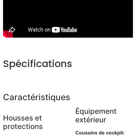
Spécifications
Caractéristiques
Équipement
Housses et
extérieur
protections
Coussins de cockpit: