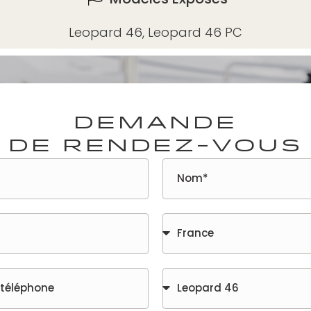
Leopard 46
,
Leopard 46 PC
Demande
de rendez-vous