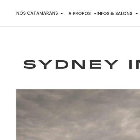
NOS CATAMARANS
A PROPOS
INFOS & SALONS
Sydney 