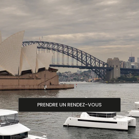
PRENDRE UN RENDEZ-VOUS