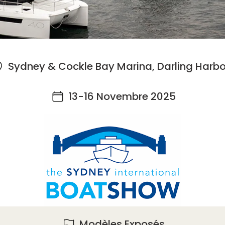
Sydney & Cockle Bay Marina, Darling Harb
13-16 Novembre 2025
Modèles Exposés