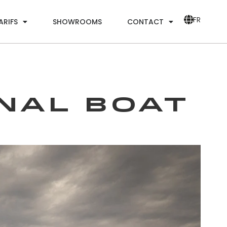
FR
ARIFS
SHOWROOMS
CONTACT
nal Boat