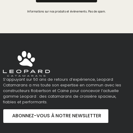
Informations sur nos produits et évènements. Pas de spam.
S’appuyant sur 50 ans de retours d’expérience, Leopard
Catamarans a mis toute son expertise en commun avec les
constructeurs Robertson et Caine pour concevoir l’actuelle
gamme Leopard : des catamarans de croisière spacieux,
fiables et performants.
ABONNEZ-VOUS À NOTRE NEWSLETTER