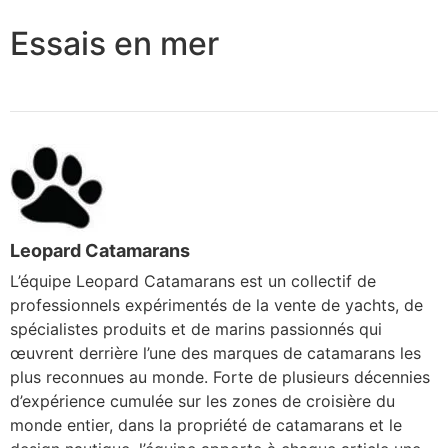
Essais en mer
Leopard Catamarans
L’équipe Leopard Catamarans est un collectif de
professionnels expérimentés de la vente de yachts, de
spécialistes produits et de marins passionnés qui
œuvrent derrière l’une des marques de catamarans les
plus reconnues au monde. Forte de plusieurs décennies
d’expérience cumulée sur les zones de croisière du
monde entier, dans la propriété de catamarans et le