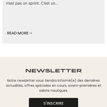
n’est pas un sprint. C’est un…
READ MORE
NEWSLETTER
Notre newsletter vous tiendra informé(e) des dernières
actualités, offres spéciales en cours, avant-premières et
salons nautiques.
S'INSCRIRE