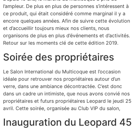
l’ampleur. De plus en plus de personnes s’intéressent à
ce produit, qui était considéré comme marginal il y a
encore quelques années. Afin de suivre cette évolution
et d’accueillir toujours mieux nos clients, nous
organisons de plus en plus d’événements et d’activités.
Retour sur les moments clé de cette édition 2019.
Soirée des propriétaires
Le Salon International du Multicoque est l’occasion
idéale pour retrouver nos propriétaires autour d’un
verre, dans une ambiance décontractée. C’est donc
dans un cadre un intimiste, que nous avons convié nos
propriétaires et futurs propriétaires Leopard le jeudi 25
avril. Cette soirée, organisée au Club VIP du salon,
Inauguration du Leopard 45