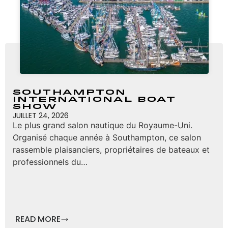
Southampton
International Boat
Show
JUILLET 24, 2026
Le plus grand salon nautique du Royaume-Uni.
Organisé chaque année à Southampton, ce salon
rassemble plaisanciers, propriétaires de bateaux et
professionnels du…
READ MORE