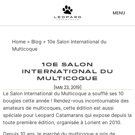
Home
»
Blog
» 10e Salon International du
Multicoque
10e Salon
International du
Multicoque
[MAI 23, 2019]
Le Salon International du Multicoque a soufflé ses 10
bougies cette année ! Rendez-vous incontournable des
amateurs de multicoques, cette édition est aussi
spéciale pour Leopard Catamarans qui expose depuis la
toute première édition, organisée à Lorient en 2010.
Depuis 10 ans, le marché du multicoque a pris de