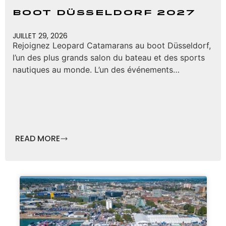
Boot Düsseldorf 2027
JUILLET 29, 2026
Rejoignez Leopard Catamarans au boot Düsseldorf,
l’un des plus grands salon du bateau et des sports
nautiques au monde. L’un des événements…
READ MORE