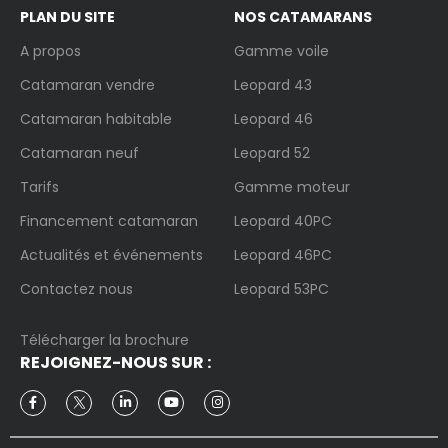
PLAN DU SITE
NOS CATAMARANS
A propos
Gamme voile
Catamaran vendre
Leopard 43
Catamaran habitable
Leopard 46
Catamaran neuf
Leopard 52
Tarifs
Gamme moteur
Financement catamaran
Leopard 40PC
Actualités et événements
Leopard 46PC
Contactez nous
Leopard 53PC
Télécharger la brochure
REJOIGNEZ-NOUS SUR :