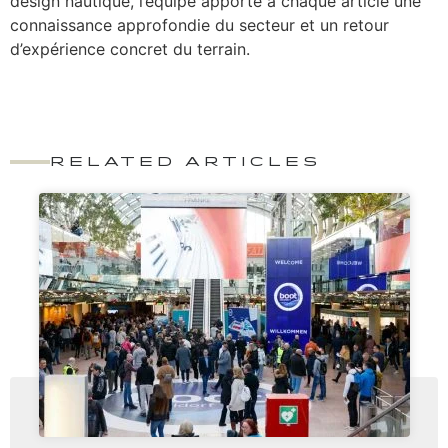
design nautique, l’équipe apporte à chaque article une
connaissance approfondie du secteur et un retour
d’expérience concret du terrain.
RELATED ARTICLES