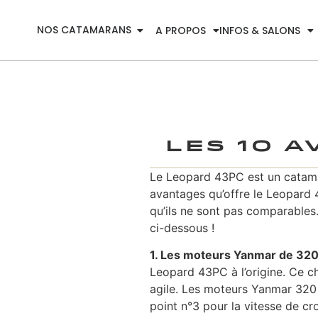
NOS CATAMARANS
A PROPOS
INFOS & SALONS
Les 10 
Le Leopard 43PC est un catamara
avantages qu’offre le Leopard 
qu’ils ne sont pas comparables.
ci-dessous !
1. Les moteurs Yanmar de 320
Leopard 43PC à l’origine. Ce c
agile. Les moteurs Yanmar 320 
point n°3 pour la vitesse de cro