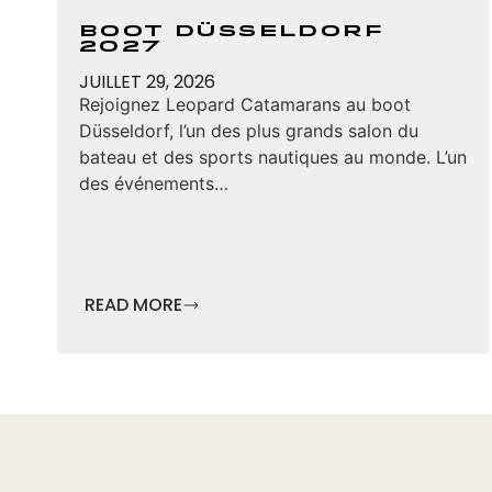
Boot Düsseldorf
2027
JUILLET 29, 2026
Rejoignez Leopard Catamarans au boot
Düsseldorf, l’un des plus grands salon du
bateau et des sports nautiques au monde. L’un
des événements…
READ MORE