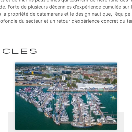
. Forte de plusieurs décennies d’expérience cumulée sur l
 la propriété de catamarans et le design nautique, l’équipe
fondie du secteur et un retour d’expérience concret du ter
ICLES