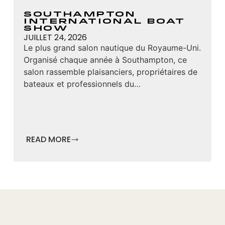
Southampton
International Boat
Show
JUILLET 24, 2026
Le plus grand salon nautique du Royaume-Uni.
Organisé chaque année à Southampton, ce
salon rassemble plaisanciers, propriétaires de
bateaux et professionnels du…
READ MORE