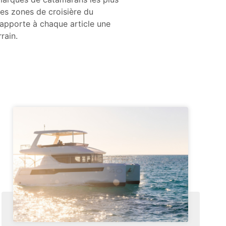
es zones de croisière du
 apporte à chaque article une
rain.