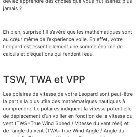
deviez apprendre des choses que vous n’utiliseriez plus
jamais ?
Eh bien, surprise ! Il s’avère que les mathématiques sont
au cœur même de l’expérience voile. En effet, votre
Leopard est essentiellement une somme énorme de
calculs et d’équations qui fendent l’eau.
TSW, TWA et VPP
Les polaires de vitesse de votre Leopard sont peut-être
la partie la plus utile des mathématiques nautiques à
comprendre. Le polaires indiquent la vitesse potentielle
de déplacement d’un voilier en fonction de la vitesse du
vent (TWS=True Wind Speed / Vitesse du vent réel) et
de l’angle du vent (TWA=True Wind Angle / Angle du