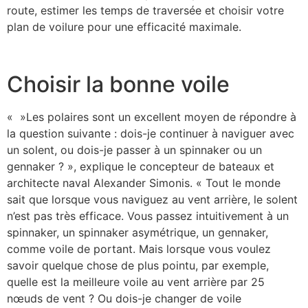
route, estimer les temps de traversée et choisir votre
plan de voilure pour une efficacité maximale.
Choisir la bonne voile
« »Les polaires sont un excellent moyen de répondre à
la question suivante : dois-je continuer à naviguer avec
un solent, ou dois-je passer à un spinnaker ou un
gennaker ? », explique le concepteur de bateaux et
architecte naval Alexander Simonis. « Tout le monde
sait que lorsque vous naviguez au vent arrière, le solent
n’est pas très efficace. Vous passez intuitivement à un
spinnaker, un spinnaker asymétrique, un gennaker,
comme voile de portant. Mais lorsque vous voulez
savoir quelque chose de plus pointu, par exemple,
quelle est la meilleure voile au vent arrière par 25
nœuds de vent ? Ou dois-je changer de voile