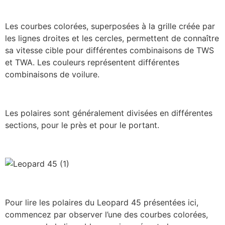
Les courbes colorées, superposées à la grille créée par
les lignes droites et les cercles, permettent de connaître
sa vitesse cible pour différentes combinaisons de TWS
et TWA. Les couleurs représentent différentes
combinaisons de voilure.
Les polaires sont généralement divisées en différentes
sections, pour le près et pour le portant.
Pour lire les polaires du Leopard 45 présentées ici,
commencez par observer l’une des courbes colorées,