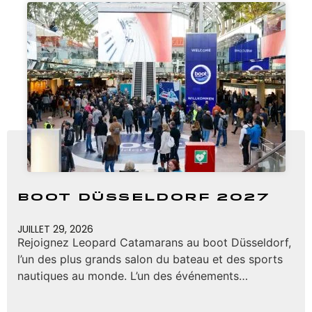
Boot Düsseldorf 2027
JUILLET 29, 2026
Rejoignez Leopard Catamarans au boot Düsseldorf,
l’un des plus grands salon du bateau et des sports
nautiques au monde. L’un des événements…