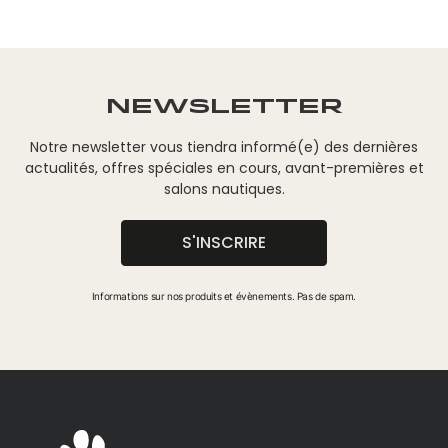
NEWSLETTER
Notre newsletter vous tiendra informé(e) des dernières
actualités, offres spéciales en cours, avant-premières et
salons nautiques.
S'INSCRIRE
Informations sur nos produits et évènements. Pas de spam.