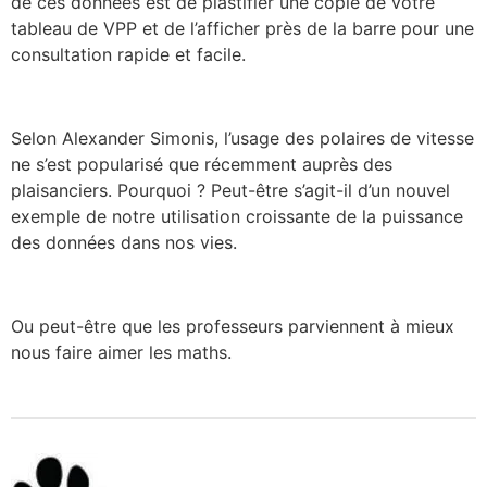
de ces données est de plastifier une copie de votre
tableau de VPP et de l’afficher près de la barre pour une
consultation rapide et facile.
Selon Alexander Simonis, l’usage des polaires de vitesse
ne s’est popularisé que récemment auprès des
plaisanciers. Pourquoi ? Peut-être s’agit-il d’un nouvel
exemple de notre utilisation croissante de la puissance
des données dans nos vies.
Ou peut-être que les professeurs parviennent à mieux
nous faire aimer les maths.