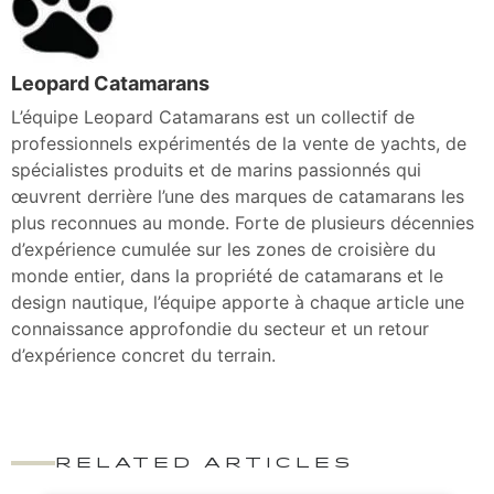
Leopard Catamarans
L’équipe Leopard Catamarans est un collectif de
professionnels expérimentés de la vente de yachts, de
spécialistes produits et de marins passionnés qui
œuvrent derrière l’une des marques de catamarans les
plus reconnues au monde. Forte de plusieurs décennies
d’expérience cumulée sur les zones de croisière du
monde entier, dans la propriété de catamarans et le
design nautique, l’équipe apporte à chaque article une
connaissance approfondie du secteur et un retour
d’expérience concret du terrain.
RELATED ARTICLES