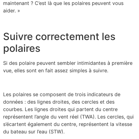
maintenant ? C’est là que les polaires peuvent vous
aider. »
Suivre correctement les
polaires
Si des polaire peuvent sembler intimidantes à première
vue, elles sont en fait assez simples à suivre.
Les polaires se composent de trois indicateurs de
données : des lignes droites, des cercles et des
courbes. Les lignes droites qui partent du centre
représentent l’angle du vent réel (TWA). Les cercles, qui
s’écartent également du centre, représentent la vitesse
du bateau sur l’eau (STW).