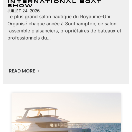
International Boat
Show
JUILLET 24, 2026
Le plus grand salon nautique du Royaume-Uni.
Organisé chaque année à Southampton, ce salon
rassemble plaisanciers, propriétaires de bateaux et
professionnels du…
READ MORE