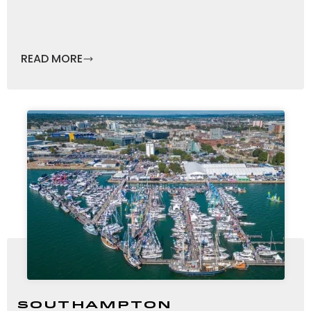
READ MORE
Southampton