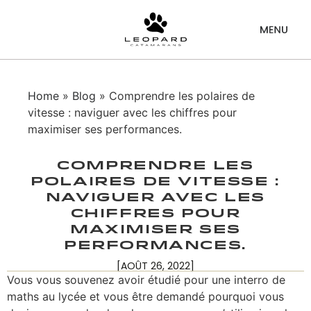
Home
»
Blog
» Comprendre les polaires de
vitesse : naviguer avec les chiffres pour
maximiser ses performances.
Comprendre les
polaires de vitesse :
naviguer avec les
chiffres pour
maximiser ses
performances.
[AOÛT 26, 2022]
Vous vous souvenez avoir étudié pour une interro de
maths au lycée et vous être demandé pourquoi vous