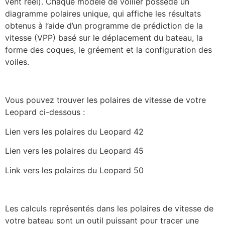
vent réel). Chaque modèle de voilier possède un
diagramme polaires unique, qui affiche les résultats
obtenus à l’aide d’un programme de prédiction de la
vitesse (VPP) basé sur le déplacement du bateau, la
forme des coques, le gréement et la configuration des
voiles.
Vous pouvez trouver les polaires de vitesse de votre
Leopard ci-dessous :
Lien
vers les polaires du Leopard 42
Lien
vers les polaires du Leopard 45
Link
vers les polaires du Leopard 50
Les calculs représentés dans les polaires de vitesse de
votre bateau sont un outil puissant pour tracer une