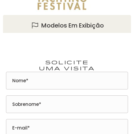
Modelos Em Exibição
SOLICITE
UMA VISITA