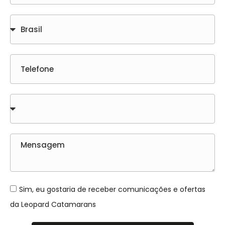
Sim, eu gostaria de receber comunicações e ofertas
da Leopard Catamarans