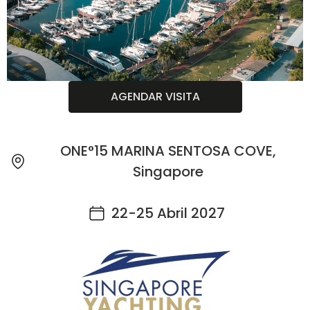
AGENDAR VISITA
ONE°15 MARINA SENTOSA COVE,
Singapore
22-25 Abril 2027