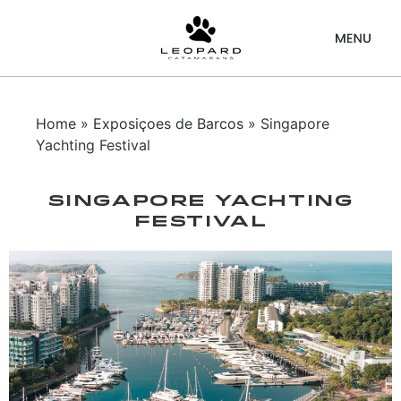
Home
»
Exposiçoes de Barcos
» Singapore
Yachting Festival
Singapore Yachting
Festival