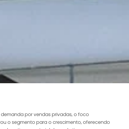
 demanda por vendas privadas, o foco
rou o segmento para o crescimento, oferecendo