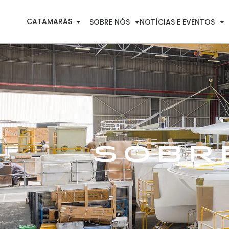
CATAMARÃS
SOBRE NÓS
NOTÍCIAS E EVENTOS
Sobr