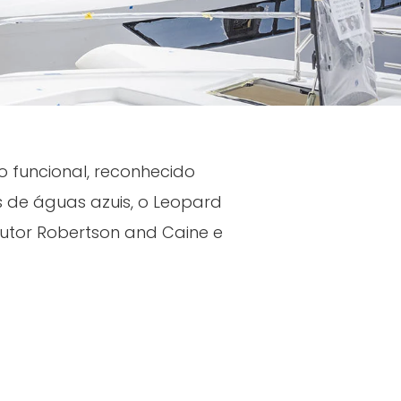
funcional, reconhecido
 de águas azuis, o Leopard
rutor Robertson and Caine e