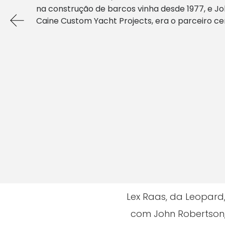
na construção de barcos vinha desde 1977, e J
Caine Custom Yacht Projects, era o parceiro ce
Lex Raas, da Leopard
com John Robertson, 