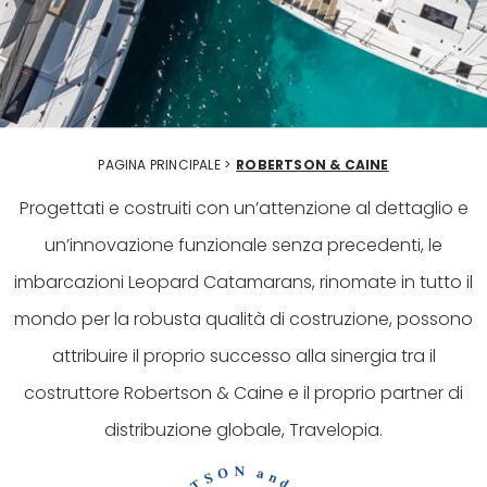
PAGINA PRINCIPALE >
ROBERTSON & CAINE
Progettati e costruiti con un’attenzione al dettaglio e
un’innovazione funzionale senza precedenti, le
imbarcazioni Leopard Catamarans, rinomate in tutto il
mondo per la robusta qualità di costruzione, possono
attribuire il proprio successo alla sinergia tra il
costruttore Robertson & Caine e il proprio partner di
distribuzione globale, Travelopia.