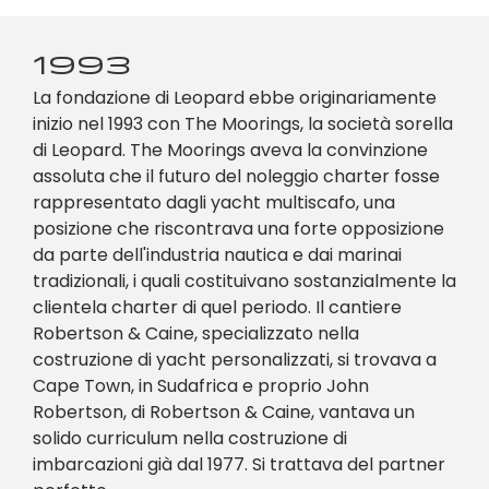
1993
La fondazione di Leopard ebbe originariamente
inizio nel 1993 con The Moorings, la società sorella
di Leopard. The Moorings aveva la convinzione
assoluta che il futuro del noleggio charter fosse
rappresentato dagli yacht multiscafo, una
posizione che riscontrava una forte opposizione
da parte dell'industria nautica e dai marinai
tradizionali, i quali costituivano sostanzialmente la
clientela charter di quel periodo. Il cantiere
Robertson & Caine, specializzato nella
costruzione di yacht personalizzati, si trovava a
Cape Town, in Sudafrica e proprio John
Robertson, di Robertson & Caine, vantava un
solido curriculum nella costruzione di
imbarcazioni già dal 1977. Si trattava del partner