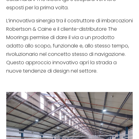
esposti per la prima volta.
L’innovativa sinergia tra il costruttore di imbarcazioni
Robertson & Caine e il cliente-distributore The
Moorings permise di dare il via a un prodotto
adatto allo scopo, funzionale e, allo stesso tempo,
rivoluzionario nel concetto stesso di navigazione.
Questo approccio innovativo aprì la strada a
nuove tendenze di design nel settore.