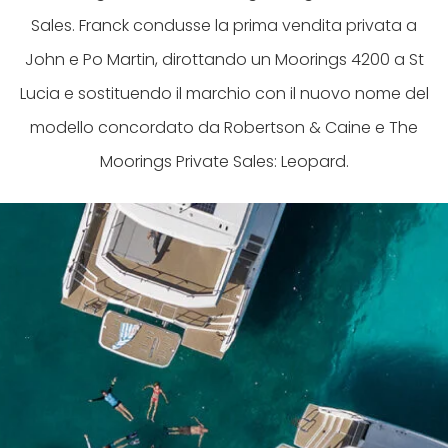
Sales. Franck condusse la prima vendita privata a
John e Po Martin, dirottando un Moorings 4200 a St
Lucia e sostituendo il marchio con il nuovo nome del
modello concordato da Robertson & Caine e The
Moorings Private Sales: Leopard.