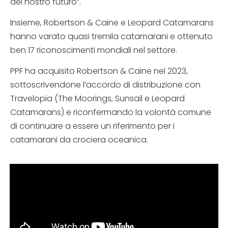
del nostro futuro”.
Insieme, Robertson & Caine e Leopard Catamarans
hanno varato quasi tremila catamarani e ottenuto
ben 17 riconoscimenti mondiali nel settore.
PPF ha acquisito Robertson & Caine nel 2023,
sottoscrivendone l’accordo di distribuzione con
Travelopia (The Moorings, Sunsail e Leopard
Catamarans) e riconfermando la volontà comune
di continuare a essere un riferimento per i
catamarani da crociera oceanica.