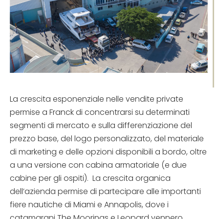
La crescita esponenziale nelle vendite private
permise a Franck di concentrarsi su determinati
segmenti di mercato e sulla differenziazione del
prezzo base, del logo personalizzato, del materiale
di marketing e delle opzioni disponibili a bordo, oltre
a una versione con cabina armatoriale (e due
cabine per gli ospiti). La crescita organica
dell’azienda permise di partecipare alle importanti
fiere nautiche di Miami e Annapolis, dove i
catamarani The Moorings e Leopard vennero