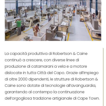
La capacità produttiva di Robertson & Caine
continuò a crescere, con diverse linee di
produzione di catamarani a vela e a motore
dislocate in tutta Città del Capo. Grazie all’impiego
di oltre 2000 dipendenti, le strutture di Robertson &
Caine sono dotate di tecnologie all’avanguardia,
garantendo al contempo la continuazione
dell’orgogliosa tradizione artigianale di Cape Town.