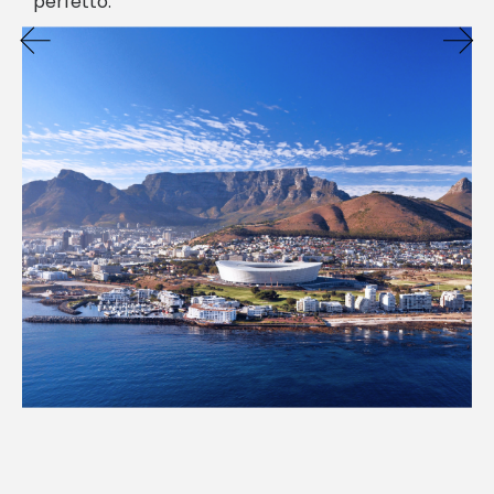
perfetto.