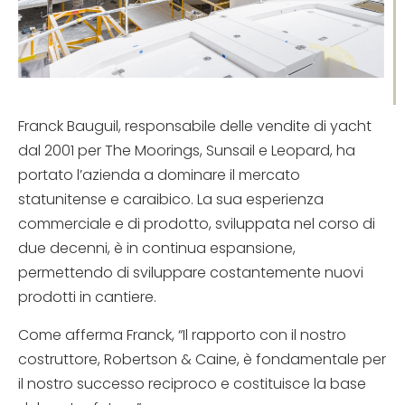
Franck Bauguil, responsabile delle vendite di yacht
dal 2001 per The Moorings, Sunsail e Leopard, ha
portato l’azienda a dominare il mercato
statunitense e caraibico. La sua esperienza
commerciale e di prodotto, sviluppata nel corso di
due decenni, è in continua espansione,
permettendo di sviluppare costantemente nuovi
prodotti in cantiere.
Come afferma Franck, “Il rapporto con il nostro
costruttore, Robertson & Caine, è fondamentale per
il nostro successo reciproco e costituisce la base