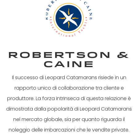
Robertson &
caine
Il successo di Leopard Catamarans risiede in un
rapporto unico di collaborazione tra cliente e
produttore. La forza intrinseca di questa relazione è
dimostrata dalla popolarità di Leopard Catamarans
nel mercato globale, sia per quanto riguarda il
noleggio delle imbarcazioni che le vendite private.