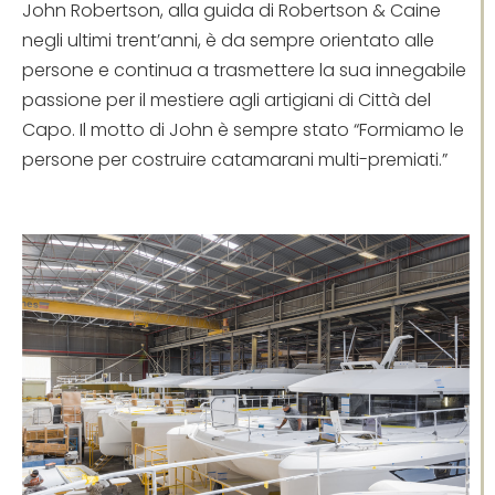
John Robertson, alla guida di Robertson & Caine
negli ultimi trent’anni, è da sempre orientato alle
persone e continua a trasmettere la sua innegabile
passione per il mestiere agli artigiani di Città del
Capo. Il motto di John è sempre stato “Formiamo le
persone per costruire catamarani multi-premiati.”