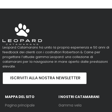
Leopard Catamarans ha unito la propria esperienza e 50 anni di
feedback dei clienti con i costruttori Robertson & Caine per
progettare l’attuale gamma Leopard: una collezione di
catamarani per la navigazione in mare aperto dalle prestazioni
elevate.
ISCRIVITI ALLA NOSTRA NEWSLETTER
MAPPA DEL SITO
I NOSTRI CATAMARANI
Pagina principale
Gamma vela