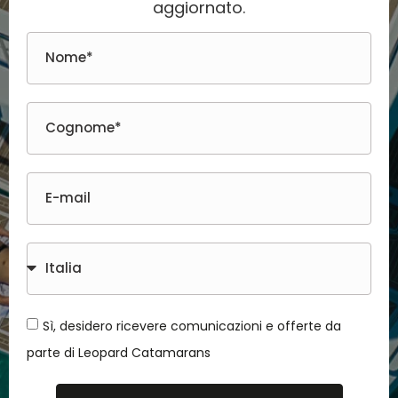
aggiornato.
Sì, desidero ricevere comunicazioni e offerte da
parte di Leopard Catamarans