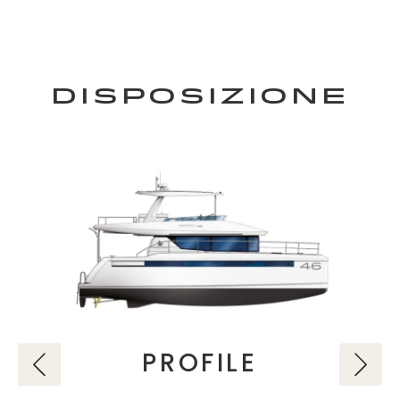
DISPOSIZIONE
PROFILE