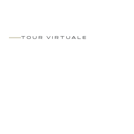
TOUR VIRTUALE