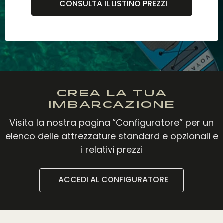
CONSULTA IL LISTINO PREZZI
Crea la tua
imbarcazione
Visita la nostra pagina “Configuratore” per un
elenco delle attrezzature standard e opzionali e
i relativi prezzi
ACCEDI AL CONFIGURATORE