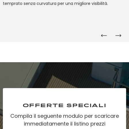
temprato senza curvatura per una migliore visibilità.
OFFERTE SPECIALI
Compila il seguente modulo per scaricare
immediatamente il listino prezzi