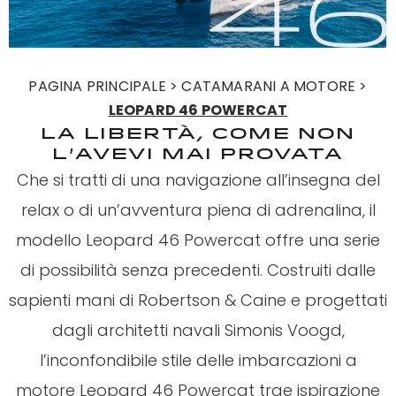
PAGINA PRINCIPALE > CATAMARANI A MOTORE >
LEOPARD 46 POWERCAT
LA LIBERTÀ, COME NON
L'AVEVI MAI PROVATA
Che si tratti di una navigazione all’insegna del
relax o di un’avventura piena di adrenalina, il
modello Leopard 46 Powercat offre una serie
di possibilità senza precedenti. Costruiti dalle
sapienti mani di Robertson & Caine e progettati
dagli architetti navali Simonis Voogd,
l’inconfondibile stile delle imbarcazioni a
motore Leopard 46 Powercat trae ispirazione