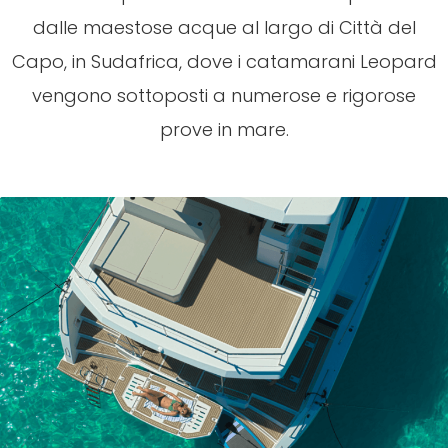
dalle maestose acque al largo di Città del
Capo, in Sudafrica, dove i catamarani Leopard
vengono sottoposti a numerose e rigorose
prove in mare.