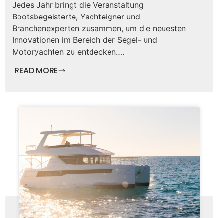
Jedes Jahr bringt die Veranstaltung
Bootsbegeisterte, Yachteigner und
Branchenexperten zusammen, um die neuesten
Innovationen im Bereich der Segel- und
Motoryachten zu entdecken….
READ MORE