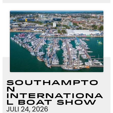
Southampto
n
Internationa
l Boat Show
JULI 24, 2026