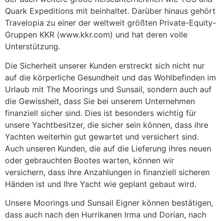
Quark Expeditions mit beinhaltet. Darüber hinaus gehört
Travelopia zu einer der weltweit größten Private-Equity-
Gruppen KKR (www.kkr.com) und hat deren volle
Unterstützung.
Die Sicherheit unserer Kunden erstreckt sich nicht nur
auf die körperliche Gesundheit und das Wohlbefinden im
Urlaub mit The Moorings und Sunsail, sondern auch auf
die Gewissheit, dass Sie bei unserem Unternehmen
finanziell sicher sind. Dies ist besonders wichtig für
unsere Yachtbesitzer, die sicher sein können, dass ihre
Yachten weiterhin gut gewartet und versichert sind.
Auch unseren Kunden, die auf die Lieferung ihres neuen
oder gebrauchten Bootes warten, können wir
versichern, dass ihre Anzahlungen in finanziell sicheren
Händen ist und Ihre Yacht wie geplant gebaut wird.
Unsere Moorings und Sunsail Eigner können bestätigen,
dass auch nach den Hurrikanen Irma und Dorian, nach