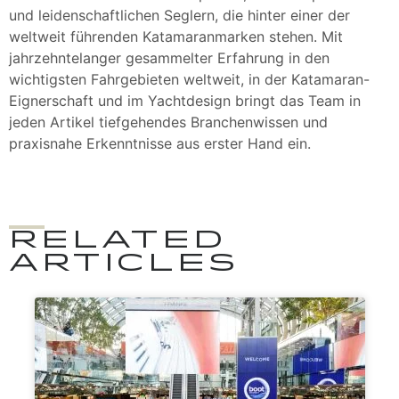
und leidenschaftlichen Seglern, die hinter einer der
weltweit führenden Katamaranmarken stehen. Mit
jahrzehntelanger gesammelter Erfahrung in den
wichtigsten Fahrgebieten weltweit, in der Katamaran-
Eignerschaft und im Yachtdesign bringt das Team in
jeden Artikel tiefgehendes Branchenwissen und
praxisnahe Erkenntnisse aus erster Hand ein.
RELATED
ARTICLES