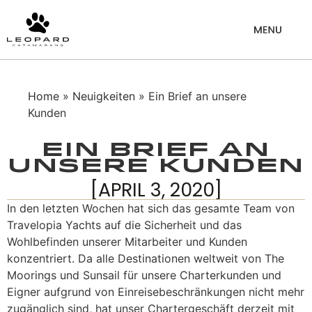
Home
»
Neuigkeiten
» Ein Brief an unsere
Kunden
Ein Brief an
unsere Kunden
[APRIL 3, 2020]
In den letzten Wochen hat sich das gesamte Team von
Travelopia Yachts auf die Sicherheit und das
Wohlbefinden unserer Mitarbeiter und Kunden
konzentriert. Da alle Destinationen weltweit von The
Moorings und Sunsail für unsere Charterkunden und
Eigner aufgrund von Einreisebeschränkungen nicht mehr
zugänglich sind, hat unser Chartergeschäft derzeit mit