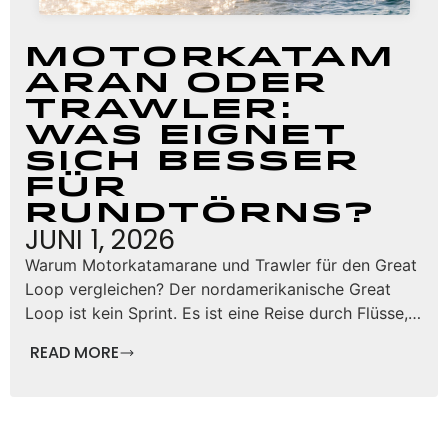
Motorkatam
aran oder
Trawler:
Was eignet
sich besser
für
Rundtörns?
JUNI 1, 2026
Warum Motorkatamarane und Trawler für den Great
Loop vergleichen? Der nordamerikanische Great
Loop ist kein Sprint. Es ist eine Reise durch Flüsse,…
READ MORE