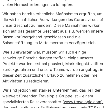
vielen Herausforderungen zu kämpfen.
Wir haben bereits erhebliche Maßnahmen ergriffen, um
die wirtschaftlichen Auswirkungen des Coronavirus auf
unser Geschäft zu mindern. Diese Maßnahmen wirken
sich auf das gesamte Geschäft aus: z.B. werden unsere
Basen vorübergehend geschlossen und die
Saisoneröffnung im Mittelmeerraum verzögert sich.
Wie zu erwarten war, mussten wir auch einige
schwierige Entscheidungen treffen: einige unserer
Projekte wurden erstmal pausiert, Marketingaktivitäten
zurückgefahren und unsere Teams wurden angefragt in
dieser Zeit zusätzlichen Urlaub zu nehmen oder Ihre
Aktivitäten zu reduzieren.
Wir sind jedoch ein starkes Unternehmen, das Teil der
weltweit führenden Travelopia Gruppe ist – einem
spezialisierten Reiseveranstalter (
www.travelopia.com)
,
der auch weitere große Reiseunternehmen wie TCS und