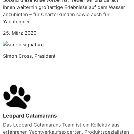
Ihnen weiterhin großartige Erlebnisse auf dem Wasser
anzubieten – für Charterkunden sowie auch für
Yachteigner.
25. März 2020
Simon Cross, Präsident
Leopard Catamarans
Das Leopard Catamarans Team ist ein Kollektiv aus
erfahrenen Yachtverkaufsexperten, Produktspezialisten