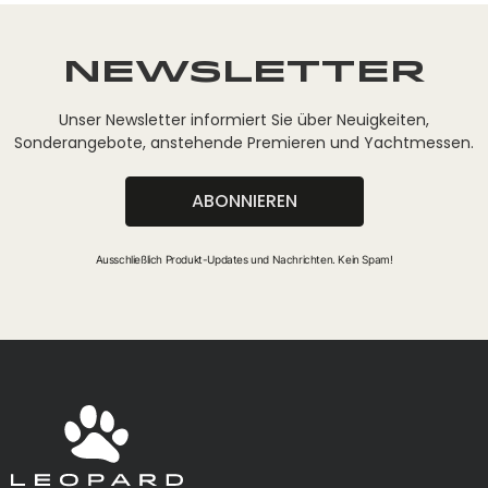
Newsletter
Unser Newsletter informiert Sie über Neuigkeiten,
Sonderangebote, anstehende Premieren und Yachtmessen.
ABONNIEREN
Ausschließlich Produkt-Updates und Nachrichten. Kein Spam!