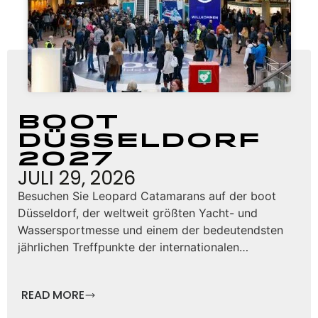
boot
Düsseldorf
2027
JULI 29, 2026
Besuchen Sie Leopard Catamarans auf der boot
Düsseldorf, der weltweit größten Yacht- und
Wassersportmesse und einem der bedeutendsten
jährlichen Treffpunkte der internationalen…
READ MORE