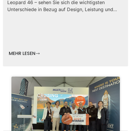
Leopard 46 – sehen Sie sich die wichtigsten
Unterschiede in Bezug auf Design, Leistung und…
MEHR LESEN