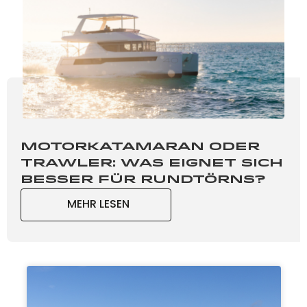
Motorkatamaran oder
Trawler: Was eignet sich
besser für Rundtörns?
MEHR LESEN