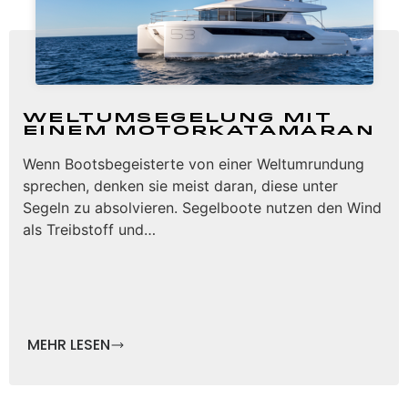
Weltumsegelung mit
einem Motorkatamaran
Wenn Bootsbegeisterte von einer Weltumrundung
sprechen, denken sie meist daran, diese unter
Segeln zu absolvieren. Segelboote nutzen den Wind
als Treibstoff und…
MEHR LESEN