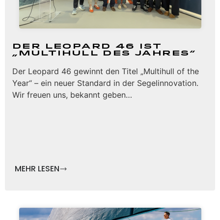
Der Leopard 46 ist
„Multihull des Jahres“
Der Leopard 46 gewinnt den Titel „Multihull of the
Year“ – ein neuer Standard in der Segelinnovation.
Wir freuen uns, bekannt geben…
MEHR LESEN