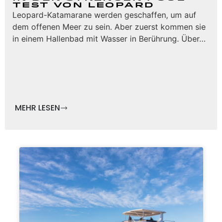
Test von Leopard
Leopard-Katamarane werden geschaffen, um auf
dem offenen Meer zu sein. Aber zuerst kommen sie
in einem Hallenbad mit Wasser in Berührung. Über…
MEHR LESEN