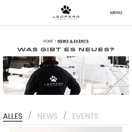
HOME >
NEWS & EVENTS
WAS GIBT ES NEUES?
ALLES
NEWS
EVENTS