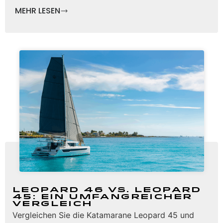
MEHR LESEN
Leopard 46 vs. Leopard
45: Ein umfangreicher
Vergleich
Vergleichen Sie die Katamarane Leopard 45 und