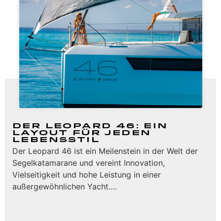
Der Leopard 46: Ein
Layout für jeden
Lebensstil
Der Leopard 46 ist ein Meilenstein in der Welt der
Segelkatamarane und vereint Innovation,
Vielseitigkeit und hohe Leistung in einer
außergewöhnlichen Yacht….