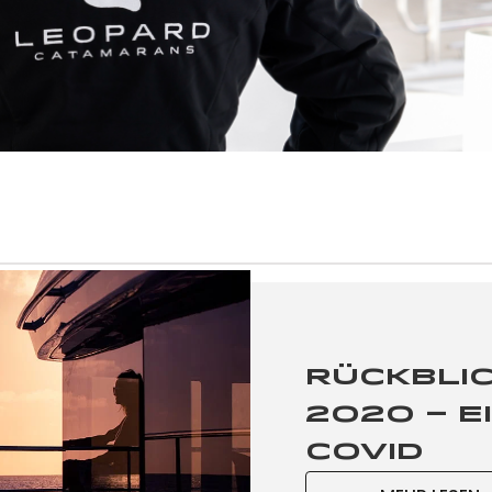
Rückblic
2020 – 
Covid