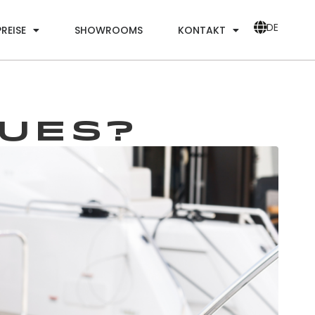
DE
PREISE
SHOWROOMS
KONTAKT
EUES?