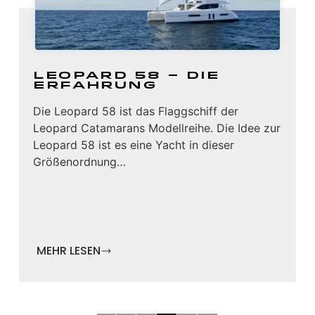
Leopard 58 – Die
Erfahrung
Die Leopard 58 ist das Flaggschiff der
Leopard Catamarans Modellreihe. Die Idee zur
Leopard 58 ist es eine Yacht in dieser
Größenordnung…
MEHR LESEN