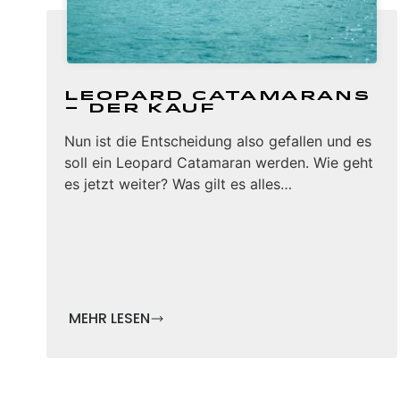
Leopard Catamarans
– Der Kauf
Nun ist die Entscheidung also gefallen und es
soll ein Leopard Catamaran werden. Wie geht
es jetzt weiter? Was gilt es alles…
MEHR LESEN