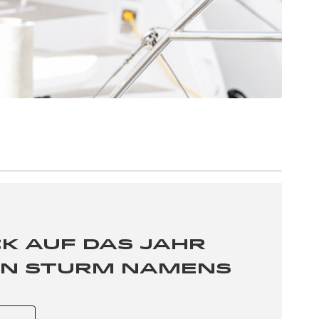
k auf das Jahr
Ein Sturm namens