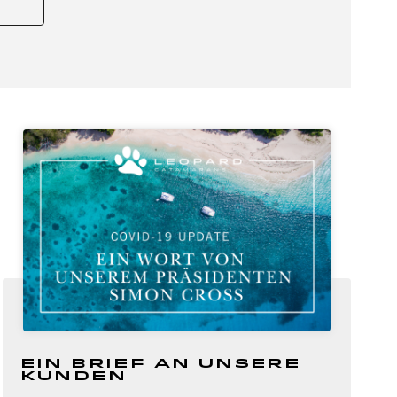
Ein Brief an unsere
Kunden