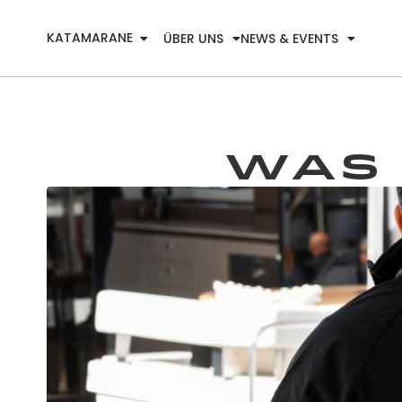
KATAMARANE
ÜBER UNS
NEWS & EVENTS
WAS 