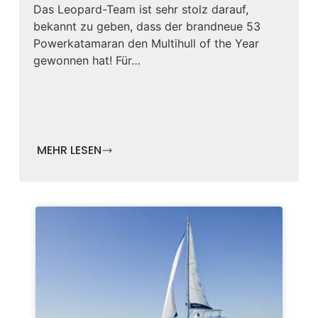
Das Leopard-Team ist sehr stolz darauf,
bekannt zu geben, dass der brandneue 53
Powerkatamaran den Multihull of the Year
gewonnen hat! Für…
MEHR LESEN