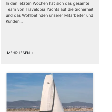
In den letzten Wochen hat sich das gesamte
Team von Travelopia Yachts auf die Sicherheit
und das Wohlbefinden unserer Mitarbeiter und
Kunden…
MEHR LESEN