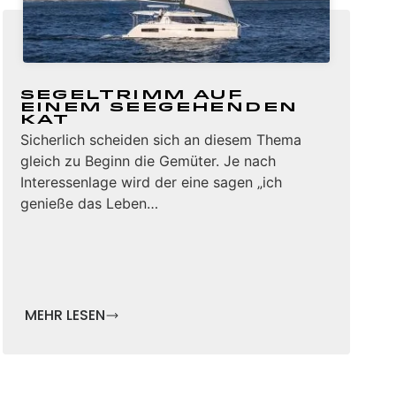
Segeltrimm auf
einem seegehenden
Kat
Sicherlich scheiden sich an diesem Thema
gleich zu Beginn die Gemüter. Je nach
Interessenlage wird der eine sagen „ich
genieße das Leben…
MEHR LESEN