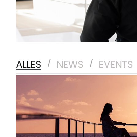
ALLES
NEWS
EVENTS