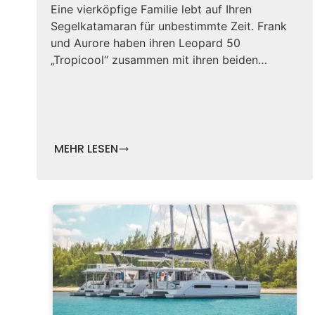
Eine vierköpfige Familie lebt auf Ihren
Segelkatamaran für unbestimmte Zeit. Frank
und Aurore haben ihren Leopard 50
„Tropicool“ zusammen mit ihren beiden…
MEHR LESEN