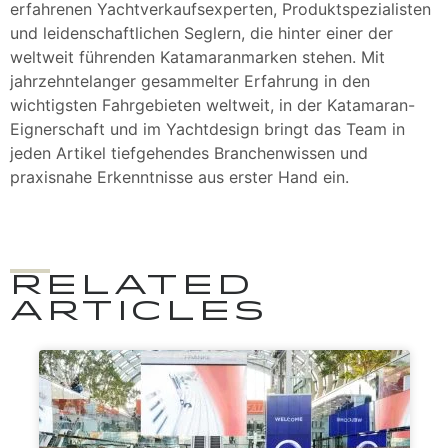
erfahrenen Yachtverkaufsexperten, Produktspezialisten
und leidenschaftlichen Seglern, die hinter einer der
weltweit führenden Katamaranmarken stehen. Mit
jahrzehntelanger gesammelter Erfahrung in den
wichtigsten Fahrgebieten weltweit, in der Katamaran-
Eignerschaft und im Yachtdesign bringt das Team in
jeden Artikel tiefgehendes Branchenwissen und
praxisnahe Erkenntnisse aus erster Hand ein.
RELATED
ARTICLES