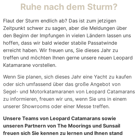
Ruhe nach dem Sturm?
Flaut der Sturm endlich ab? Das ist zum jetzigen
Zeitpunkt schwer zu sagen, aber die Meldungen über
den Beginn der Impfungen in vielen Ländern lassen uns
hoffen, dass wir bald wieder stabile Passatwinde
erreicht haben. Wir freuen uns, Sie dieses Jahr zu
treffen und möchten Ihnen gerne unsere neuen Leopard
Katamarane vorstellen.
Wenn Sie planen, sich dieses Jahr eine Yacht zu kaufen
oder sich umfassend über das große Angebot von
Segel- und Motorkatamaranen von Leopard Catamarans
zu informieren, freuen wir uns, wenn Sie uns in einem
unserer Showrooms oder einer Messe treffen.
Unsere Teams von Leopard Catamarans sowie
unseren Partnern von The Moorings und Sunsail
freuen sich Sie kennen zu lernen und Ihnen stand