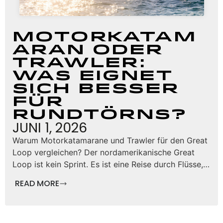
Motorkatam
aran oder
Trawler:
Was eignet
sich besser
für
Rundtörns?
JUNI 1, 2026
Warum Motorkatamarane und Trawler für den Great
Loop vergleichen? Der nordamerikanische Great
Loop ist kein Sprint. Es ist eine Reise durch Flüsse,…
READ MORE