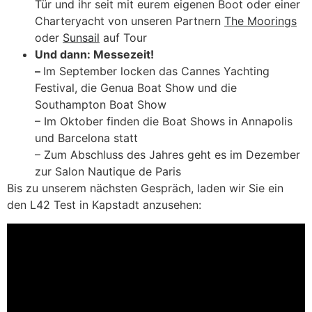
Tür und ihr seit mit eurem eigenen Boot oder einer
Charteryacht von unseren Partnern
The Moorings
oder
Sunsail
auf Tour
Und dann: Messezeit!
–
Im September locken das Cannes Yachting
Festival, die Genua Boat Show und die
Southampton Boat Show
– Im Oktober finden die Boat Shows in Annapolis
und Barcelona statt
– Zum Abschluss des Jahres geht es im Dezember
zur Salon Nautique de Paris
Bis zu unserem nächsten Gespräch, laden wir Sie ein
den L42 Test in Kapstadt anzusehen: