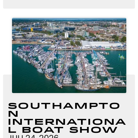
Southampto
n
Internationa
l Boat Show