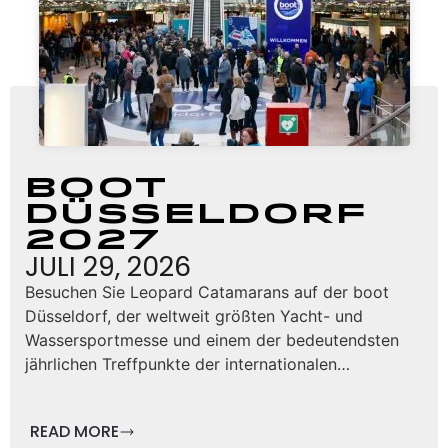
boot
Düsseldorf
2027
JULI 29, 2026
Besuchen Sie Leopard Catamarans auf der boot
Düsseldorf, der weltweit größten Yacht- und
Wassersportmesse und einem der bedeutendsten
jährlichen Treffpunkte der internationalen…
READ MORE