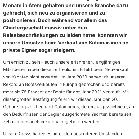
Monate in Atem gehalten und unsere Branche dazu
gebracht, sich neu zu organisieren und zu
positionieren. Doch während vor allem das
Chartergeschäft massiv unter den
Reisebeschränkungen zu leiden hatte, konnten wir
unsere Umsätze beim Verkauf von Katamaranen an
private Eigner sogar steigern.
Um ehrlich zu sein – auch unsere erfahrenen, langjährigen
Mitarbeiter haben diesen erfreulichen Effekt beim Neuverkauf
von Yachten nicht erwartet. Im Jahr 2020 haben wir unseren
Rekord an Bootsverkäufen in Europa gebrochen und bereits
mehr als 75 Prozent der Boote für das Jahr 2021 verkauft. Mit
dieser großen Bestätigung feiern wir dieses Jahr den 20.
Geburtstag von Leopard Catamarans, deren ausgezeichnete, an
den Bedürfnissen der Segler ausgerichtete Yachten bereits seit
zehn Jahren auch in Europa angeboten werden.
Unsere Crews haben es unter den besonderen Umständen