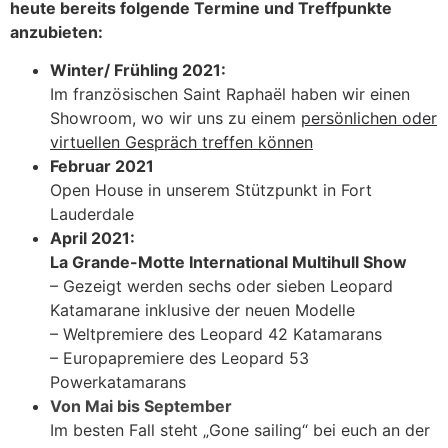
heute bereits folgende Termine und Treffpunkte
anzubieten:
Winter/ Frühling 2021:
Im französischen Saint Raphaël haben wir einen
Showroom, wo wir uns zu einem
persönlichen oder
virtuellen Gespräch treffen können
Februar 2021
Open House in unserem Stützpunkt in Fort
Lauderdale
April 2021:
La Grande-Motte International Multihull Show
– Gezeigt werden sechs oder sieben Leopard
Katamarane inklusive der neuen Modelle
– Weltpremiere des Leopard 42 Katamarans
– Europapremiere des Leopard 53
Powerkatamarans
Von Mai bis September
Im besten Fall steht „Gone sailing“ bei euch an der