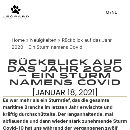
Home
»
Neuigkeiten
» Rückblick auf das Jahr
2020 – Ein Sturm namens Covid
Rückblick auf
das Jahr 2020
– Ein Sturm
namens Covid
[JANUAR 18, 2021]
Es war mehr als ein Sturmtief, das die gesamte
maritime Branche im letzten Jahr erwischte und
kräftig durchschüttelte. Der langanhaltende, mal
abflauende und dann wieder stark zunehmende Sturm
Covid-19 hat uns während der vergangenen zwölf