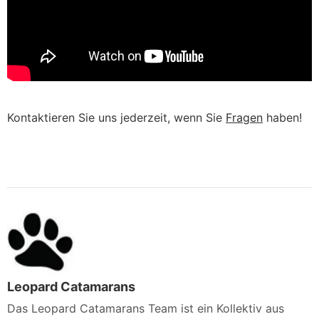
Kontaktieren Sie uns jederzeit, wenn Sie
Fragen
haben!
Leopard Catamarans
Das Leopard Catamarans Team ist ein Kollektiv aus