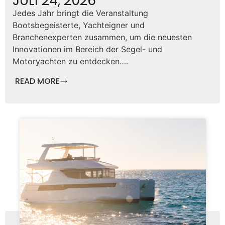
JULI 24, 2026
Jedes Jahr bringt die Veranstaltung
Bootsbegeisterte, Yachteigner und
Branchenexperten zusammen, um die neuesten
Innovationen im Bereich der Segel- und
Motoryachten zu entdecken….
READ MORE