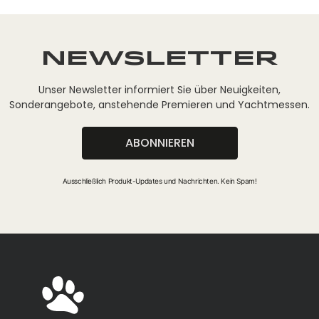
Newsletter
Unser Newsletter informiert Sie über Neuigkeiten,
Sonderangebote, anstehende Premieren und Yachtmessen.
ABONNIEREN
Ausschließlich Produkt-Updates und Nachrichten. Kein Spam!