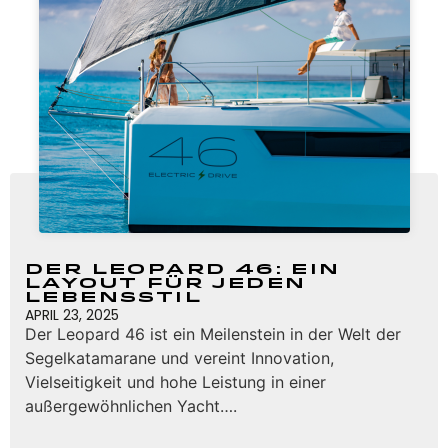
Der Leopard 46: Ein
Layout für jeden
Lebensstil
APRIL 23, 2025
Der Leopard 46 ist ein Meilenstein in der Welt der
Segelkatamarane und vereint Innovation,
Vielseitigkeit und hohe Leistung in einer
außergewöhnlichen Yacht….