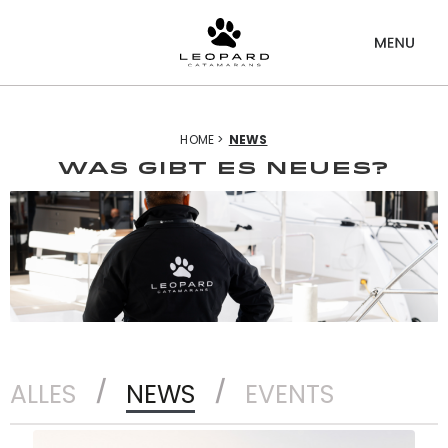
HOME >
NEWS
WAS GIBT ES NEUES?
ALLES
NEWS
EVENTS