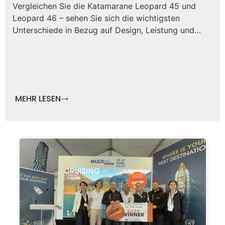
Vergleichen Sie die Katamarane Leopard 45 und
Leopard 46 – sehen Sie sich die wichtigsten
Unterschiede in Bezug auf Design, Leistung und…
MEHR LESEN