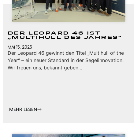
Der Leopard 46 ist
„Multihull des Jahres“
MAI 15, 2025
Der Leopard 46 gewinnt den Titel „Multihull of the
Year“ – ein neuer Standard in der Segelinnovation.
Wir freuen uns, bekannt geben…
MEHR LESEN