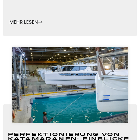
MEHR LESEN
Perfektionierung von
Katamaranen: Einblicke