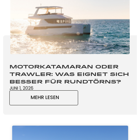
Motorkatamaran oder
Trawler: Was eignet sich
besser für Rundtörns?
JUNI 1, 2026
MEHR LESEN