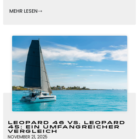
MEHR LESEN
Leopard 46 vs. Leopard
45: Ein umfangreicher
Vergleich
NOVEMBER 21, 2025