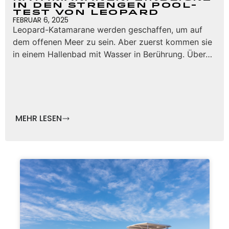
in den strengen Pool-
Test von Leopard
FEBRUAR 6, 2025
Leopard-Katamarane werden geschaffen, um auf
dem offenen Meer zu sein. Aber zuerst kommen sie
in einem Hallenbad mit Wasser in Berührung. Über…
MEHR LESEN