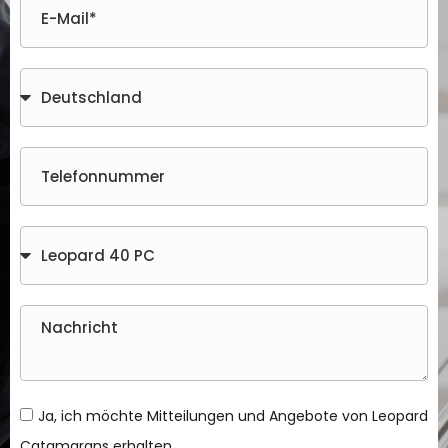
Ja, ich möchte Mitteilungen und Angebote von Leopard
Catamarans erhalten.