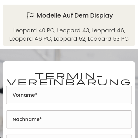
Modelle Auf Dem Display
Leopard 40 PC
,
Leopard 43
,
Leopard 46
,
Leopard 46 PC
,
Leopard 52
,
Leopard 53 PC
TERMIN-
VEREINBARUNG