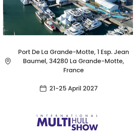
Port De La Grande-Motte, 1 Esp. Jean
Baumel, 34280 La Grande-Motte,
France
21-25 April 2027