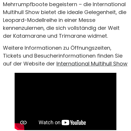
Mehrrumpfboote begeistern – die International
Multihull Show bietet die ideale Gelegenheit, die
Leopard-Modellreihe in einer Messe
kennenzulernen, die sich vollständig der Welt
der Katamarane und Trimarane widmet.
Weitere Informationen zu Öffnungszeiten,
Tickets und Besucherinformationen finden Sie
auf der Website der
International Multihull Show