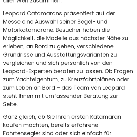
aller Welt zusammen.
Leopard Catamarans präsentiert auf der
Messe eine Auswahl seiner Segel- und
Motorkatamarane. Besucher haben die
Möglichkeit, die Modelle aus nächster Nähe zu
erleben, an Bord zu gehen, verschiedene
Grundrisse und Ausstattungsvarianten zu
vergleichen und sich persönlich von den
Leopard-Experten beraten zu lassen. Ob Fragen
zum Yachteigentum, zu Kreuzfahrtplänen oder
zum Leben an Bord – das Team von Leopard
steht Ihnen mit umfassender Beratung zur
Seite.
Ganz gleich, ob Sie Ihren ersten Katamaran
kaufen möchten, bereits erfahrene
Fahrtensegler sind oder sich einfach für