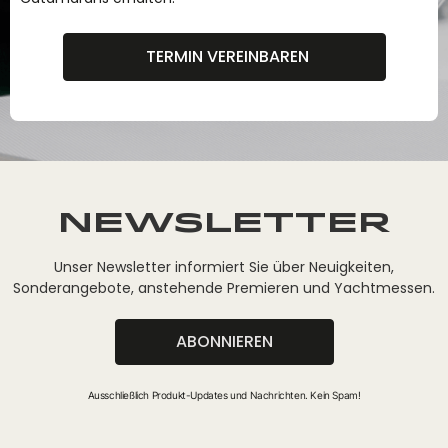
TERMIN VEREINBAREN
Newsletter
Unser Newsletter informiert Sie über Neuigkeiten,
Sonderangebote, anstehende Premieren und Yachtmessen.
ABONNIEREN
Ausschließlich Produkt-Updates und Nachrichten. Kein Spam!