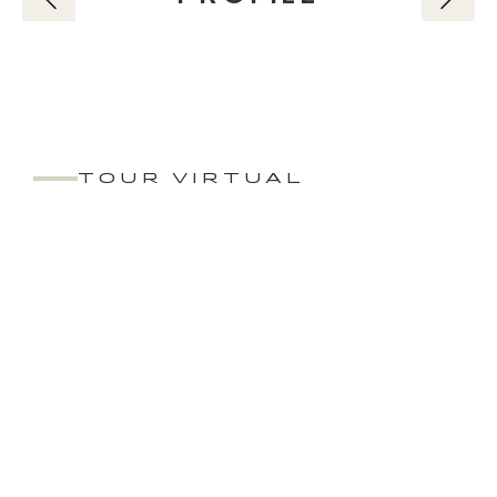
TOUR VIRTUAL