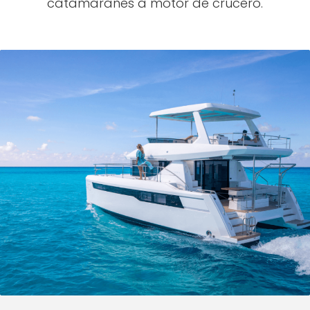
catamaranes a motor de crucero.