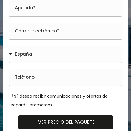
Sí, deseo recibir comunicaciones y ofertas de
Leopard Catamarans
VER PRECIO DEL PAQUETE