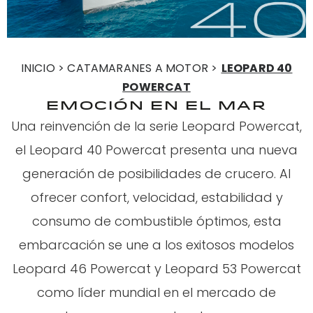
INICIO > CATAMARANES A MOTOR >
LEOPARD 40
POWERCAT
EMOCIÓN EN EL MAR
Una reinvención de la serie Leopard Powercat,
el Leopard 40 Powercat presenta una nueva
generación de posibilidades de crucero. Al
ofrecer confort, velocidad, estabilidad y
consumo de combustible óptimos, esta
embarcación se une a los exitosos modelos
Leopard 46 Powercat y Leopard 53 Powercat
como líder mundial en el mercado de