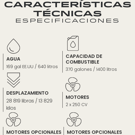
CARACTERÍSTICAS
TÉCNICAS
ESPECIFICACIONES
CAPACIDAD DE
AGUA
COMBUSTIBLE
169 gal EE.UU / 640 litros
370 galones / 1400 litros
DESPLAZAMIENTO
MOTORES
28 819 libras / 13 829
2 x 250 CV
kilos
MOTORES OPCIONALES
MOTORES OPCIONALES