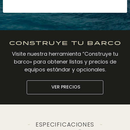
Construye tu barco
Visite nuestra herramienta “Construye tu
barco» para obtener listas y precios de
equipos estándar y opcionales.
VER PRECIOS
ESPECIFICACIONES