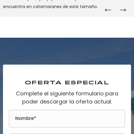
encuentra en catamaranes de este tamaño.
OFERTA ESPECIAL
Complete el siguiente formulario para
poder descargar la oferta actual.