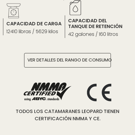
CAPACIDAD DEL
CAPACIDAD DE CARGA
TANQUE DE RETENCIÓN
12410 libras / 5629 kilos
42 galones / 160 litros
VER DETALLES DEL RANGO DE CONSUMO
TODOS LOS CATAMARANES LEOPARD TIENEN
CERTIFICACIÓN NMMA Y CE.