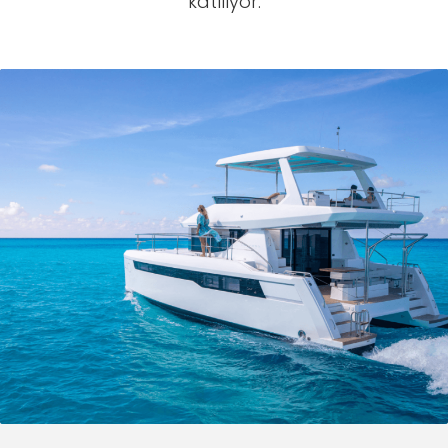
katılıyor.