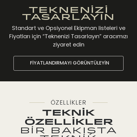
TEKNENİZİ
TASARLAYIN
Standart ve Opsiyonel Ekipman listeleri ve
Fiyatları için “Teknenizi Tasarlayın” aracımızı
ziyaret edin
FİYATLANDIRMAYI GÖRÜNTÜLEYİN
ÖZELLİKLER
TEKNİK
ÖZELLİKLER
BİR BAKIŞTA