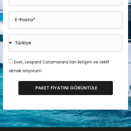
Evet, Leopard Catamarans'tan iletişim ve teklif
almak istiyorum
PAKET FIYATINI GÖRÜNTÜLE