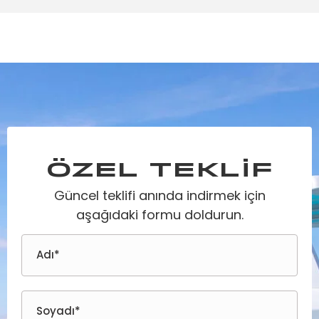
ÖZEL TEKLİF
Güncel teklifi anında indirmek için
aşağıdaki formu doldurun.