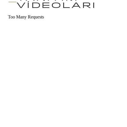
VİDEOLARI