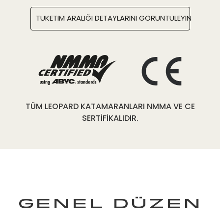
TÜKETİM ARALIĞI DETAYLARINI GÖRÜNTÜLEYİN
TÜM LEOPARD KATAMARANLARI NMMA VE CE
SERTİFİKALIDIR.
GENEL DÜZEN