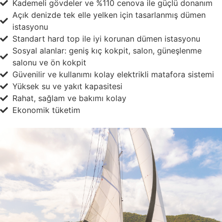
Kademeli gövdeler ve %110 cenova ile güçlü donanım
Açık denizde tek elle yelken için tasarlanmış dümen
istasyonu
Standart hard top ile iyi korunan dümen istasyonu
Sosyal alanlar: geniş kıç kokpit, salon, güneşlenme
salonu ve ön kokpit
Güvenilir ve kullanımı kolay elektrikli matafora sistemi
Yüksek su ve yakıt kapasitesi
Rahat, sağlam ve bakımı kolay
Ekonomik tüketim