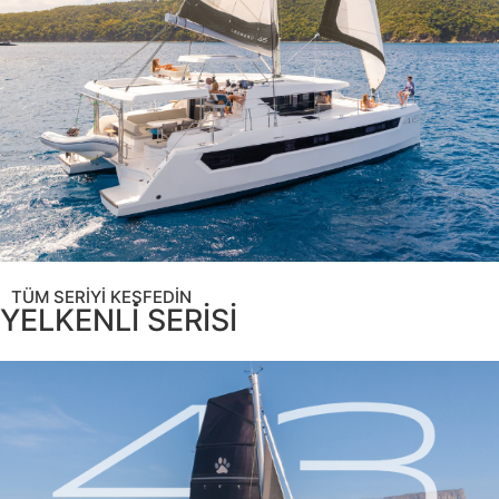
TÜM SERİYİ KEŞFEDİN
YELKENLİ SERİSİ