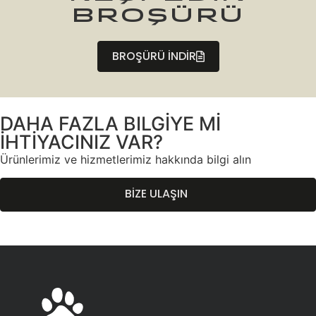
BROŞÜRÜ
BROŞÜRÜ İNDİR
DAHA FAZLA BILGİYE Mİ
İHTİYACINIZ VAR?
Ürünlerimiz ve hizmetlerimiz hakkında bilgi alın
BİZE ULAŞIN