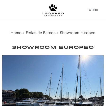
Home
»
Ferias de Barcos
» Showroom europeo
Showroom Europeo