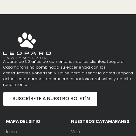
A partir de 50 años de comentarios de los clientes, Leopard
Catamarans ha combinado su experiencia con los
constructores Robertson & Caine para diseñar la gama Leopard
actual: catamaranes de crucero espaciosos, robustos y de alto
rendimiento.
SUSCRÍBETE A NUESTRO BOLETÍN
MAPA DEL SITIO
NUESTROS CATAMARANES
Inicio
Vela