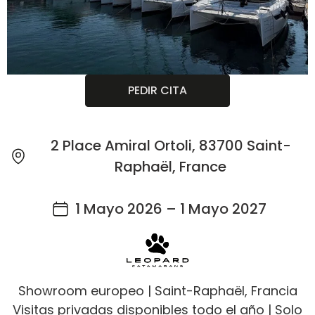
PEDIR CITA
2 Place Amiral Ortoli, 83700 Saint-
Raphaël, France
1 Mayo 2026 – 1 Mayo 2027
Showroom europeo | Saint-Raphaël, Francia
Visitas privadas disponibles todo el año | Solo