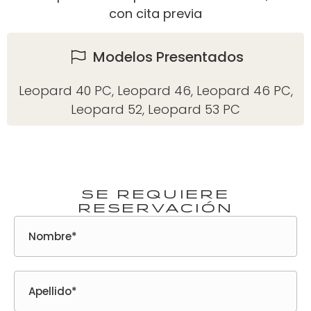
con cita previa
Modelos Presentados
Leopard 40 PC
,
Leopard 46
,
Leopard 46 PC
,
Leopard 52
,
Leopard 53 PC
Se requiere
reservación