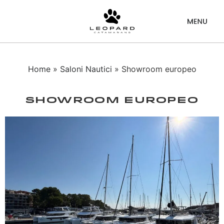
Home
»
Saloni Nautici
» Showroom europeo
Showroom Europeo