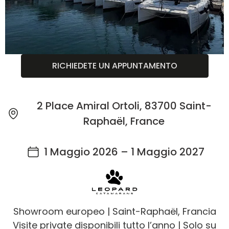
RICHIEDETE UN APPUNTAMENTO
2 Place Amiral Ortoli, 83700 Saint-
Raphaël, France
1 Maggio 2026 – 1 Maggio 2027
Showroom europeo | Saint-Raphaël, Francia
Visite private disponibili tutto l’anno | Solo su