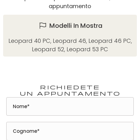
appuntamento
Modelli In Mostra
Leopard 40 PC
,
Leopard 46
,
Leopard 46 PC
,
Leopard 52
,
Leopard 53 PC
Richiedete
un appuntamento