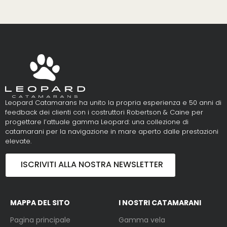
Leopard Catamarans ha unito la propria esperienza e 50 anni di
feedback dei clienti con i costruttori Robertson & Caine per
progettare l’attuale gamma Leopard: una collezione di
catamarani per la navigazione in mare aperto dalle prestazioni
elevate.
ISCRIVITI ALLA NOSTRA NEWSLETTER
MAPPA DEL SITO
I NOSTRI CATAMARANI
Pagina principale
Gamma vela