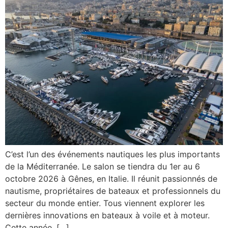
C’est l’un des événements nautiques les plus importants
de la Méditerranée. Le salon se tiendra du 1er au 6
octobre 2026 à Gênes, en Italie. Il réunit passionnés de
nautisme, propriétaires de bateaux et professionnels du
secteur du monde entier. Tous viennent explorer les
dernières innovations en bateaux à voile et à moteur.
Cette année, […]