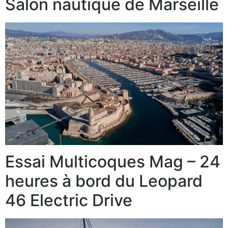
Salon nautique de Marseille
Essai Multicoques Mag – 24
heures à bord du Leopard
46 Electric Drive