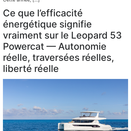
Ce que l’efficacité
énergétique signifie
vraiment sur le Leopard 53
Powercat — Autonomie
réelle, traversées réelles,
liberté réelle