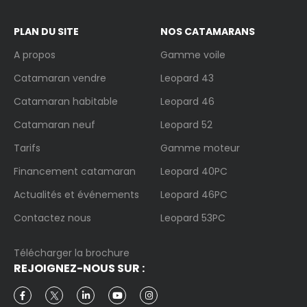
PLAN DU SITE
NOS CATAMARANS
A propos
Gamme voile
Catamaran vendre
Leopard 43
Catamaran habitable
Leopard 46
Catamaran neuf
Leopard 52
Tarifs
Gamme moteur
Financement catamaran
Leopard 40PC
Actualités et événements
Leopard 46PC
Contactez nous
Leopard 53PC
Télécharger la brochure
REJOIGNEZ-NOUS SUR :