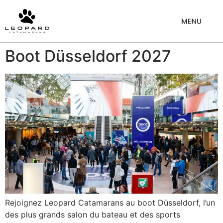
Boot Düsseldorf 2027
Rejoignez Leopard Catamarans au boot Düsseldorf, l’un
des plus grands salon du bateau et des sports