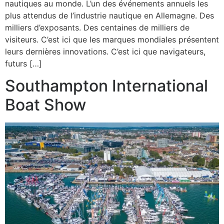
nautiques au monde. L’un des événements annuels les
plus attendus de l’industrie nautique en Allemagne. Des
milliers d’exposants. Des centaines de milliers de
visiteurs. C’est ici que les marques mondiales présentent
leurs dernières innovations. C’est ici que navigateurs,
futurs […]
Southampton International
Boat Show