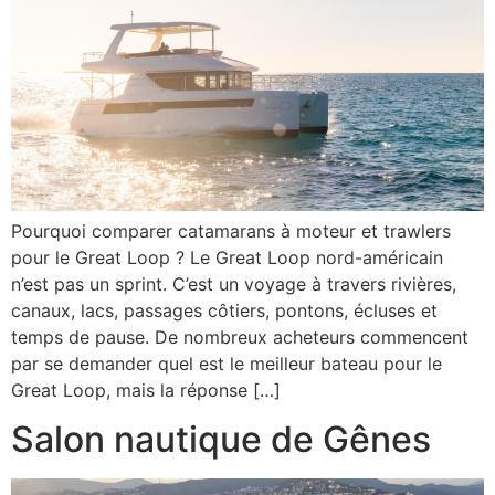
Pourquoi comparer catamarans à moteur et trawlers
pour le Great Loop ? Le Great Loop nord-américain
n’est pas un sprint. C’est un voyage à travers rivières,
canaux, lacs, passages côtiers, pontons, écluses et
temps de pause. De nombreux acheteurs commencent
par se demander quel est le meilleur bateau pour le
Great Loop, mais la réponse […]
Salon nautique de Gênes