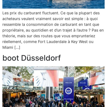
Les prix du carburant fluctuent. Ce que la plupart des
acheteurs veulent vraiment savoir est simple : à quoi
ressemble la consommation de carburant en tant que
propriétaire, au quotidien et d’un trajet à l’autre ? Pas en
théorie, mais sur des routes que vous emprunteriez
réellement, comme Fort Lauderdale à Key West ou
Miami […]
boot Düsseldorf