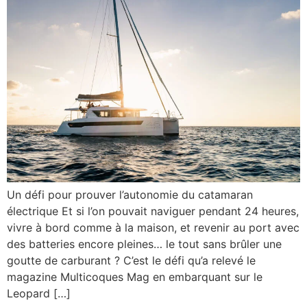
Un défi pour prouver l’autonomie du catamaran
électrique Et si l’on pouvait naviguer pendant 24 heures,
vivre à bord comme à la maison, et revenir au port avec
des batteries encore pleines… le tout sans brûler une
goutte de carburant ? C’est le défi qu’a relevé le
magazine Multicoques Mag en embarquant sur le
Leopard […]