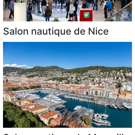
Salon nautique de Nice