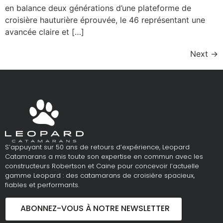
en balance deux générations d’une plateforme de
croisière hauturière éprouvée, le 46 représentant une
avancée claire et […]
Next
→
S’appuyant sur 50 ans de retours d’expérience, Leopard
Catamarans a mis toute son expertise en commun avec les
constructeurs Robertson et Caine pour concevoir l’actuelle
gamme Leopard : des catamarans de croisière spacieux,
fiables et performants.
ABONNEZ-VOUS À NOTRE NEWSLETTER