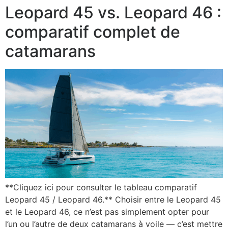
Leopard 45 vs. Leopard 46 :
comparatif complet de
catamarans
**Cliquez ici pour consulter le tableau comparatif
Leopard 45 / Leopard 46.** Choisir entre le Leopard 45
et le Leopard 46, ce n’est pas simplement opter pour
l’un ou l’autre de deux catamarans à voile — c’est mettre