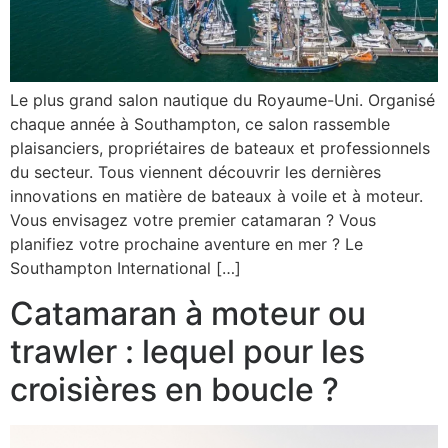
Le plus grand salon nautique du Royaume-Uni. Organisé
chaque année à Southampton, ce salon rassemble
plaisanciers, propriétaires de bateaux et professionnels
du secteur. Tous viennent découvrir les dernières
innovations en matière de bateaux à voile et à moteur.
Vous envisagez votre premier catamaran ? Vous
planifiez votre prochaine aventure en mer ? Le
Southampton International […]
Catamaran à moteur ou
trawler : lequel pour les
croisières en boucle ?