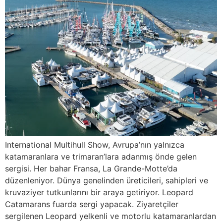
International Multihull Show, Avrupa’nın yalnızca
katamaranlara ve trimaran’lara adanmış önde gelen
sergisi. Her bahar Fransa, La Grande-Motte’da
düzenleniyor. Dünya genelinden üreticileri, sahipleri ve
kruvaziyer tutkunlarını bir araya getiriyor. Leopard
Catamarans fuarda sergi yapacak. Ziyaretçiler
sergilenen Leopard yelkenli ve motorlu katamaranlardan