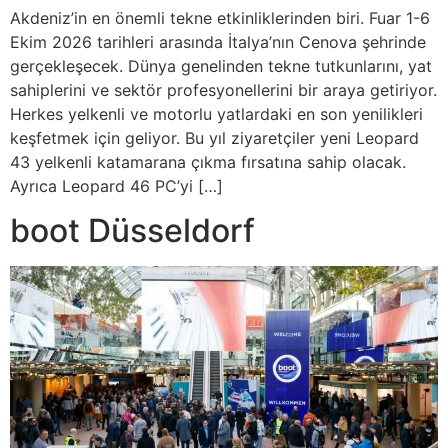
Akdeniz’in en önemli tekne etkinliklerinden biri. Fuar 1-6
Ekim 2026 tarihleri arasında İtalya’nın Cenova şehrinde
gerçekleşecek. Dünya genelinden tekne tutkunlarını, yat
sahiplerini ve sektör profesyonellerini bir araya getiriyor.
Herkes yelkenli ve motorlu yatlardaki en son yenilikleri
keşfetmek için geliyor. Bu yıl ziyaretçiler yeni Leopard
43 yelkenli katamarana çıkma fırsatına sahip olacak.
Ayrıca Leopard 46 PC’yi […]
boot Düsseldorf