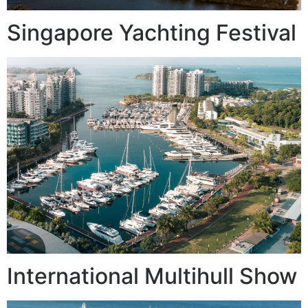
Singapore Yachting Festival
International Multihull Show