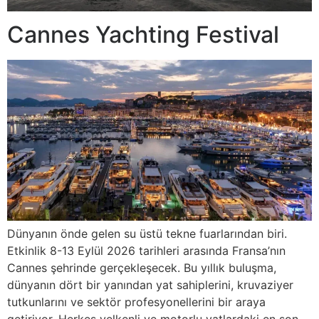
Cannes Yachting Festival
Dünyanın önde gelen su üstü tekne fuarlarından biri.
Etkinlik 8-13 Eylül 2026 tarihleri arasında Fransa’nın
Cannes şehrinde gerçekleşecek. Bu yıllık buluşma,
dünyanın dört bir yanından yat sahiplerini, kruvaziyer
tutkunlarını ve sektör profesyonellerini bir araya