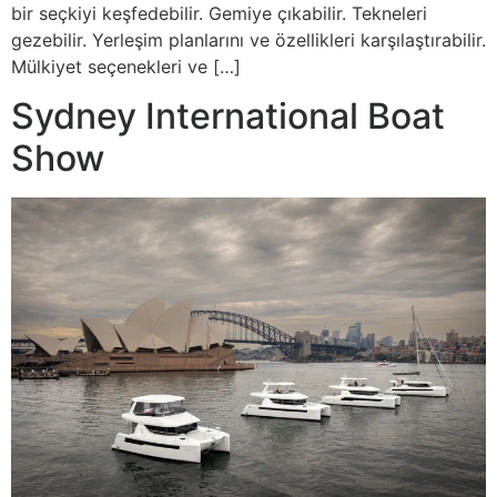
bir seçkiyi keşfedebilir. Gemiye çıkabilir. Tekneleri
gezebilir. Yerleşim planlarını ve özellikleri karşılaştırabilir.
Mülkiyet seçenekleri ve […]
Sydney International Boat
Show