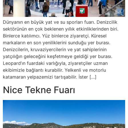
Dünyanın en büyük yat ve su sporları fuarı. Denizcilik
sektörünün en çok beklenen yıllık etkinliklerinden biri.
Binlerce katılımcı. Yüz binlerce ziyaretçi. Küresel
markaların en son yeniliklerini sunduğu yer burası.
Denizcilerin, kruvaziyercilerin ve yat sahiplerinin
yatçılığın geleceğini keşfetmeye geldiği yer burası.
Leopard’ın fuardaki varlığıyla, ziyaretçiler uzman
ekibimizle bağlantı kurabilir. Yelkenli ve motorlu
katamaran yelpazemizi tartışabilir. İster […]
Nice Tekne Fuarı