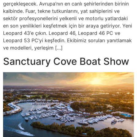
gerçekleşecek. Avrupa’nın en canlı şehirlerinden birinin
kalbinde. Fuar, tekne tutkunlarını, yat sahiplerini ve
sektör profesyonellerini yelkenli ve motorlu yatlardaki
en son yenilikleri keşfetmek için bir araya getiriyor. Yeni
Leopard 43‘e çıkın. Leopard 46, Leopard 46 PC ve
Leopard 53 PC‘yi keşfedin. Ekibimiz soruları yanıtlamak
ve modelleri, yerleşim […]
Sanctuary Cove Boat Show