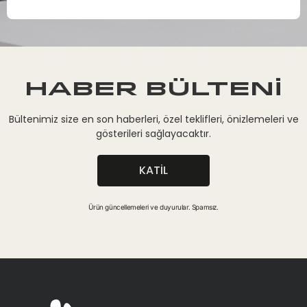
HABER BÜLTENİ
Bültenimiz size en son haberleri, özel teklifleri, önizlemeleri ve
gösterileri sağlayacaktır.
KATIL
Ürün güncellemeleri ve duyurular. Spamsız.