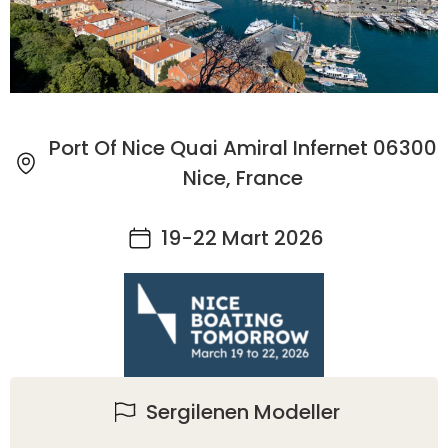
Port Of Nice Quai Amiral Infernet 06300
Nice, France
19-22 Mart 2026
Sergilenen Modeller