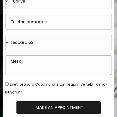
Evet, Leopard Catamarans'tan iletişim ve teklif almak
istiyorum
MAKE AN APPOINTMENT