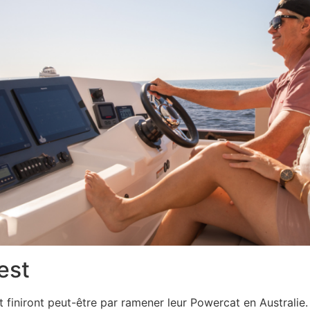
est
t finiront peut-être par ramener leur Powercat en Australi