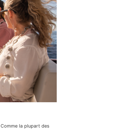
e. Comme la plupart des