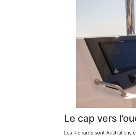
Le cap vers l’ou
Les Richards sont Australiens e