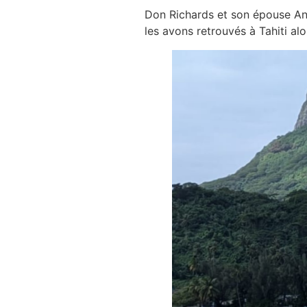
Don Richards et son épouse An
les avons retrouvés à Tahiti al