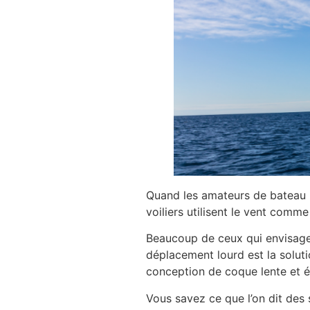
Quand les amateurs de bateau pa
voiliers utilisent le vent comm
Beaucoup de ceux qui envisagen
déplacement lourd est la solut
conception de coque lente et
Vous savez ce que l’on dit des 