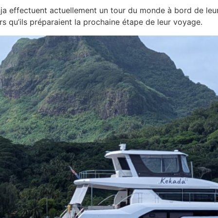
ja effectuent actuellement un tour du monde à bord de le
ors qu’ils préparaient la prochaine étape de leur voyage.