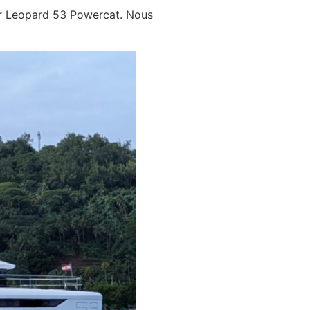
ur Leopard 53 Powercat. Nous