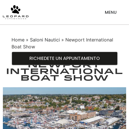
Home
»
Saloni Nautici
» Newport International
Boat Show
RICHIEDETE UN APPUNTAMENTO
Newport
International
Boat Show