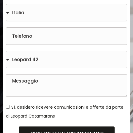
Sì, desidero ricevere comunicazioni e offerte da parte
di Leopard Catamarans