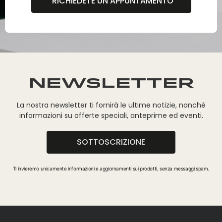
RICHIEDETE UN APPUNTAMENTO
NEWSLETTER
La nostra newsletter ti fornirà le ultime notizie, nonché
informazioni su offerte speciali, anteprime ed eventi.
SOTTOSCRIZIONE
Ti invieremo unicamente informazioni e aggiornamenti sui prodotti, senza messaggi spam.