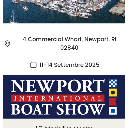
4 Commercial Wharf, Newport, RI
02840
11-14 Settembre 2025