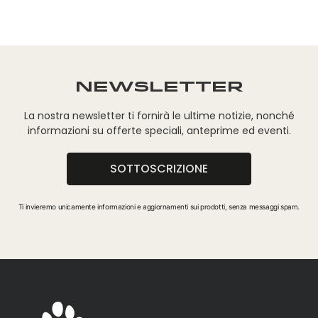
NEWSLETTER
La nostra newsletter ti fornirà le ultime notizie, nonché
informazioni su offerte speciali, anteprime ed eventi.
SOTTOSCRIZIONE
Ti invieremo unicamente informazioni e aggiornamenti sui prodotti, senza messaggi spam.