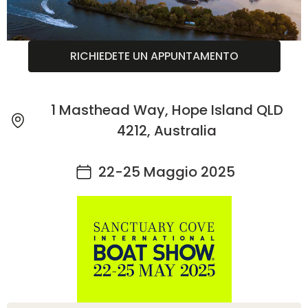
RICHIEDETE UN APPUNTAMENTO
1 Masthead Way, Hope Island QLD
4212, Australia
22-25 Maggio 2025