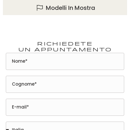
Modelli In Mostra
Richiedete
un appuntamento