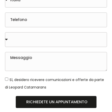
Sì, desidero ricevere comunicazioni e offerte da parte
di Leopard Catamarans
RICHIEDETE UN APPUNTAMENTO