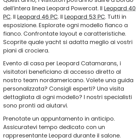
dell’intera linea Leopard Powercat. Il
Leopard 40
PC
. Il
Leopard 46 PC
. Il
Leopard 53 PC
. Tutti in
esposizione. Esplorate ogni modello fianco a
fianco. Confrontate layout e caratteristiche.
Scoprite quale yacht si adatta meglio ai vostri
piani di crociera.
Evento di casa per Leopard Catamarans, i
visitatori beneficiano di accesso diretto al
nostro team nordamericano. Volete una guida
personalizzata? Consigli esperti? Una visita
dettagliata di ogni modello? I nostri specialisti
sono pronti ad aiutarvi.
Prenotate un appuntamento in anticipo.
Assicuratevi tempo dedicato con un
rappresentante Leopard durante il salone.