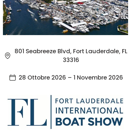
801 Seabreeze Blvd, Fort Lauderdale, FL
33316
28 Ottobre 2026 – 1 Novembre 2026