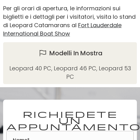
Per gli orari di apertura, le informazioni sui
biglietti e i dettagli per i visitatori, visita lo stand
di Leopard Catamarans al
Fort Lauderdale
International Boat Show
Modelli In Mostra
Leopard 40 PC
,
Leopard 46 PC
,
Leopard 53
PC
Richiedete
un
appuntament