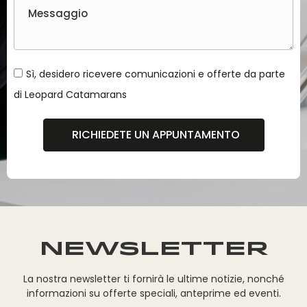
Sì, desidero ricevere comunicazioni e offerte da parte
di Leopard Catamarans
RICHIEDETE UN APPUNTAMENTO
NEWSLETTER
La nostra newsletter ti fornirà le ultime notizie, nonché
informazioni su offerte speciali, anteprime ed eventi.