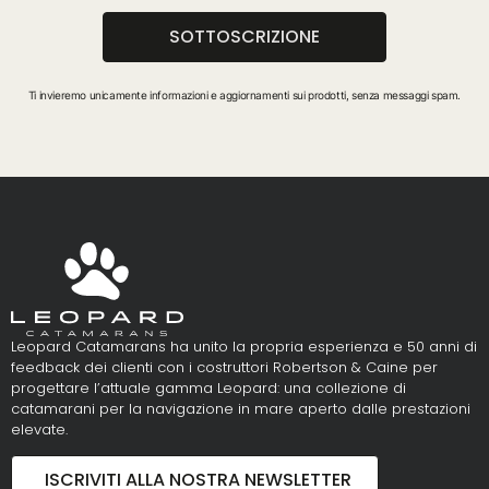
SOTTOSCRIZIONE
Ti invieremo unicamente informazioni e aggiornamenti sui prodotti, senza messaggi spam.
Leopard Catamarans ha unito la propria esperienza e 50 anni di
feedback dei clienti con i costruttori Robertson & Caine per
progettare l’attuale gamma Leopard: una collezione di
catamarani per la navigazione in mare aperto dalle prestazioni
elevate.
ISCRIVITI ALLA NOSTRA NEWSLETTER